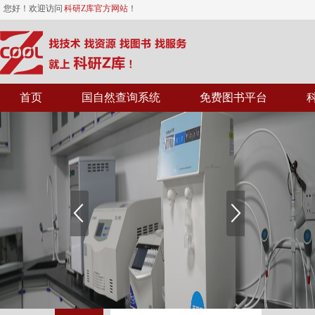
您好！欢迎访问
科研Z库官方网站
！
首页
国自然查询系统
免费图书平台