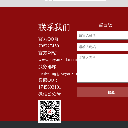
留言板
联系我们
官方QQ群：
706227459
官方网站：
www.keyanzhiku.com
服务邮箱：
marketing@keyanzhiku.com
客服QQ：
1745693101
微信公众号