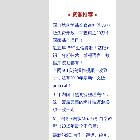
资源推荐
国自然科学基金查询神器V2.0
版免费开放，可查询近20万个
国家基金项目！
近五年156G生信资源！基础知
识、分析技术、编程语言、数
据库挖掘都有！
全网SCI实验操作视频一次到
手，还有2019年最新中文版
protocal！
五年内国自然资源整理完毕，
这一套最完整的爆炸性资源必
须一波带走！
Meta分析+网状Meta分析自学教
程（2019年最全汇总篇）
最新的SCI写作、翻译、绘图、