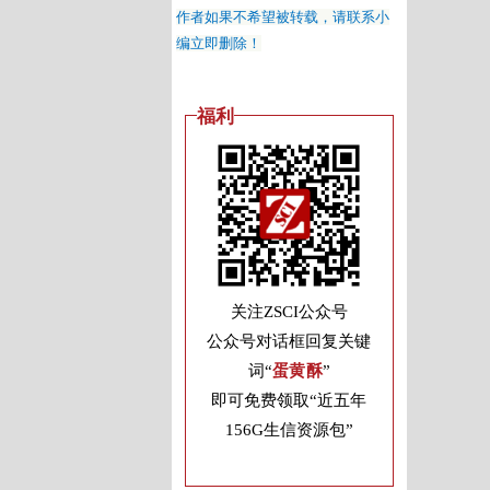
作者如果不希望被转载，请联系小
编立即删除！
福利
关注ZSCI公众号
公众号对话框回复关键
词“
蛋黄酥
”
即可免费领取“近五年
156G生信资源包”