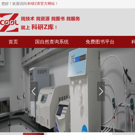
您好！欢迎访问
科研Z库官方网站
！
首页
国自然查询系统
免费图书平台